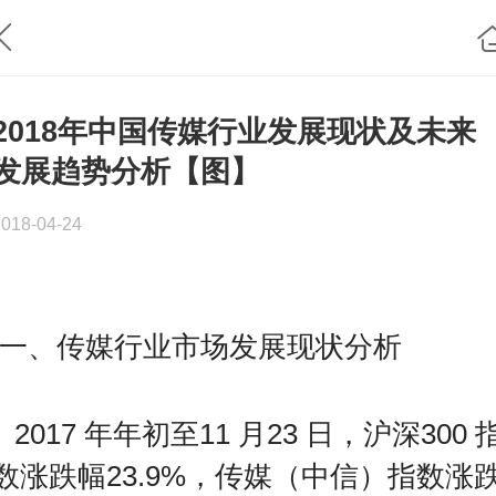
2018年中国传媒行业发展现状及未来
发展趋势分析【图】
2018-04-24
一、传媒行业市场发展现状分析
2017 年年初至11 月23 日，沪深300 
数涨跌幅23.9%，传媒（中信）指数涨